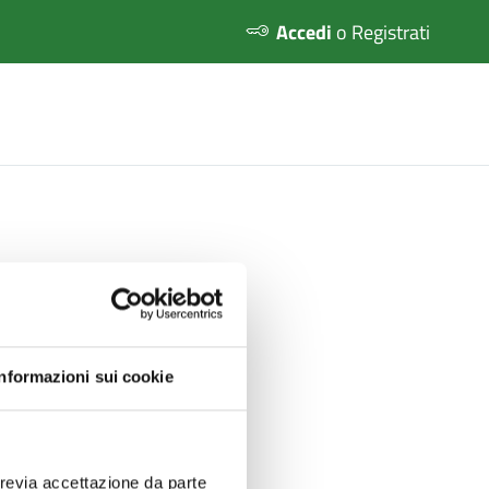
Accedi
o Registrati
Informazioni sui cookie
previa accettazione da parte