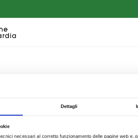
Dettagli
ookie
tecnici necessari al corretto funzionamento delle pagine web e, 