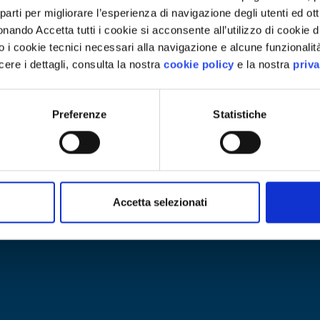
 parti per migliorare l’esperienza di navigazione degli utenti ed ott
ando Accetta tutti i cookie si acconsente all’utilizzo di cookie di
lo i cookie tecnici necessari alla navigazione e alcune funzionali
ere i dettagli, consulta la nostra
cookie policy
e la nostra
priva
Preferenze
Statistiche
Accetta selezionati