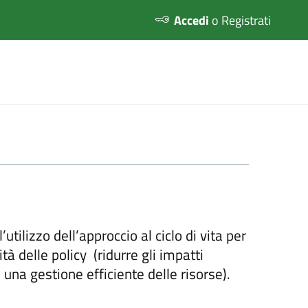
Accedi
o Registrati
’utilizzo dell’approccio al ciclo di vita per
tà delle policy (ridurre gli impatti
 una gestione efficiente delle risorse).