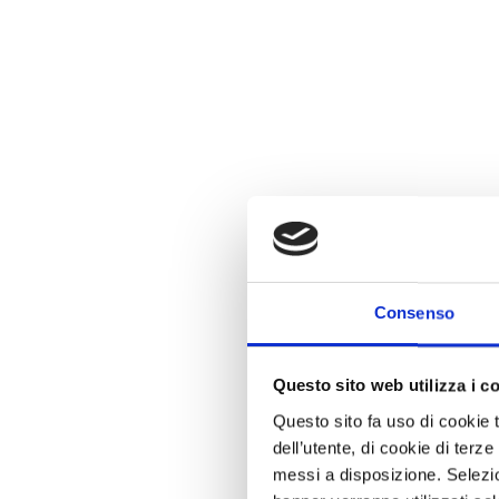
Consenso
Questo sito web utilizza i c
Questo sito fa uso di cookie 
dell’utente, di cookie di terze
Protocollo Sviluppo Sosten
messi a disposizione. Selezion