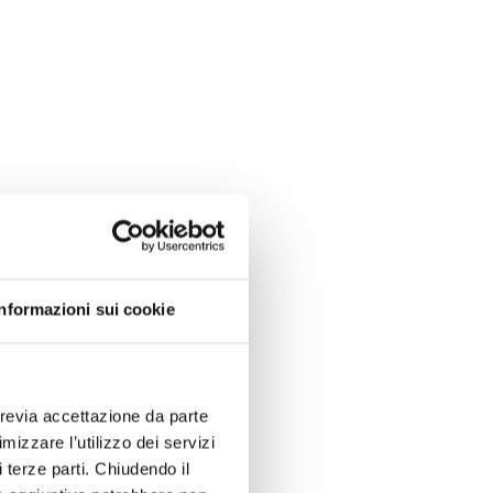
Informazioni sui cookie
previa accettazione da parte
imizzare l’utilizzo dei servizi
 terze parti. Chiudendo il