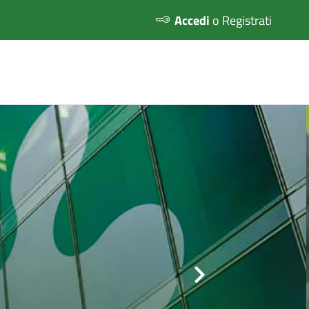
Accedi
o Registrati
Slider