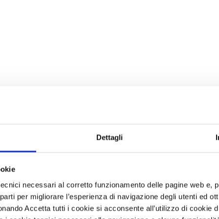
Dettagli
ookie
tecnici necessari al corretto funzionamento delle pagine web e, 
 parti per migliorare l’esperienza di navigazione degli utenti ed ott
ibile
ando Accetta tutti i cookie si acconsente all’utilizzo di cookie di