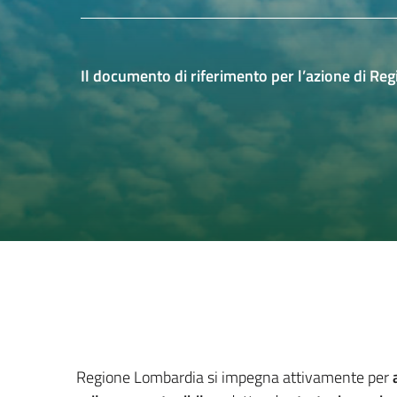
Il documento di riferimento per l’azione di Re
Regione Lombardia si impegna attivamente per